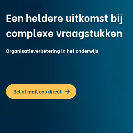
Een heldere uitkomst bij
complexe vraagstukken
Organisatieverbetering in het onderwijs
Bel of mail ons direct