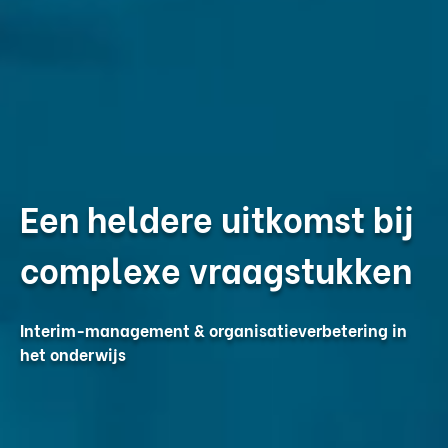
Een heldere uitkomst bij
complexe vraagstukken
Interim-management & organisatieverbetering in
het onderwijs